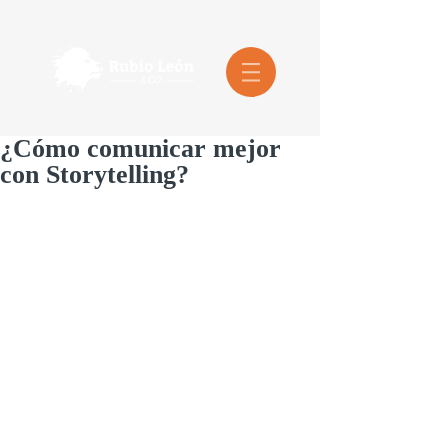
¿Cómo comunicar mejor
con Storytelling?