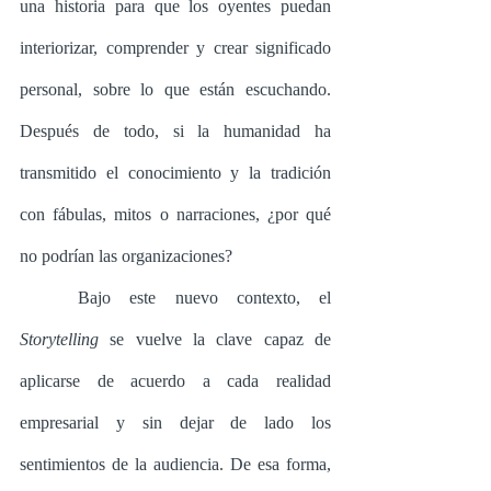
una historia para que los oyentes puedan 
interiorizar, comprender y crear significado 
personal, sobre lo que están escuchando. 
Después de todo, si la humanidad ha 
transmitido el conocimiento y la tradición 
con fábulas, mitos o narraciones, ¿por qué 
no podrían las organizaciones? 
	Bajo este nuevo contexto, el 
Storytelling
 se vuelve la clave capaz de 
aplicarse de acuerdo a cada realidad 
empresarial y sin dejar de lado los 
sentimientos de la audiencia. De esa forma, 