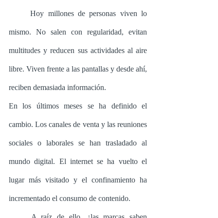
	Hoy millones de personas viven lo 
mismo. No salen con regularidad, evitan 
multitudes y reducen sus actividades al aire 
libre. Viven frente a las pantallas y desde ahí, 
reciben demasiada información.
En los últimos meses se ha definido el 
cambio. Los canales de venta y las reuniones 
sociales o laborales se han trasladado al 
mundo digital. El internet se ha vuelto el 
lugar más visitado y el confinamiento ha 
incrementado el consumo de contenido.
	A raíz de ello, ¿las marcas saben 