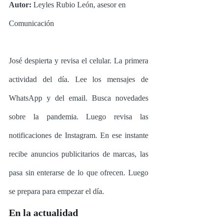
Autor: 
Leyles Rubio León, asesor en 
Comunicación
José despierta y revisa el celular. La primera 
actividad del día. Lee los mensajes de 
WhatsApp y del email. Busca novedades 
sobre la pandemia. Luego revisa las 
notificaciones de Instagram. En ese instante 
recibe anuncios publicitarios de marcas, las 
pasa sin enterarse de lo que ofrecen. Luego 
se prepara para empezar el día. 
En la actualidad