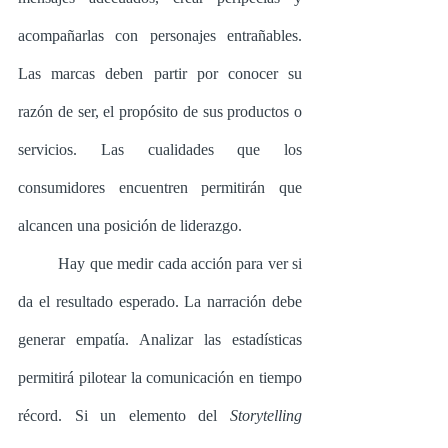
acompañarlas con personajes entrañables. 
Las marcas deben partir por conocer su 
razón de ser, el propósito de sus productos o 
servicios. Las cualidades que los 
consumidores encuentren permitirán que  
alcancen una posición de liderazgo. 
	Hay que medir cada acción para ver si 
da el resultado esperado. La narración debe 
generar empatía. Analizar las estadísticas 
permitirá pilotear la comunicación en tiempo 
récord. Si un elemento del 
Storytelling