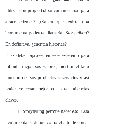
utilizar con propiedad su comunicación para 
atraer clientes? ¿Saben que existe una 
herramienta poderosa llamada  
Storytelling
? 
En definitiva, ¿cuentan historias?
Ellas deben aprovechar este escenario para 
infundir mejor sus valores, mostrar el lado 
humano de  sus productos o servicios y así 
poder conectar mejor con sus audiencias 
claves. 
	El Storytelling permite hacer eso. Esta 
herramienta se define como el arte de contar 