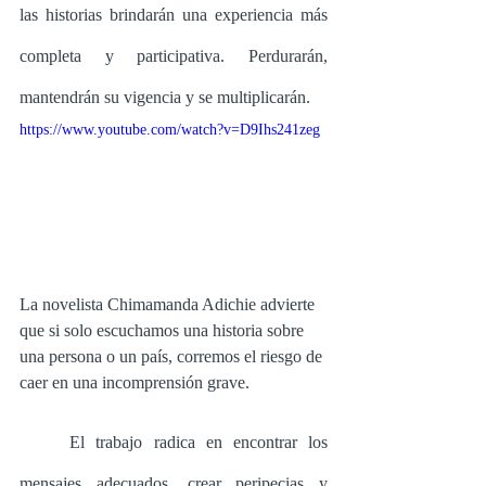
las historias brindarán una experiencia más 
completa y participativa. Perdurarán, 
mantendrán su vigencia y se multiplicarán.
https://www.youtube.com/watch?v=D9Ihs241zeg
La novelista Chimamanda Adichie advierte 
que si solo escuchamos una historia sobre 
una persona o un país, corremos el riesgo de 
caer en una incomprensión grave.
	El trabajo radica en encontrar los 
mensajes adecuados, crear peripecias y 